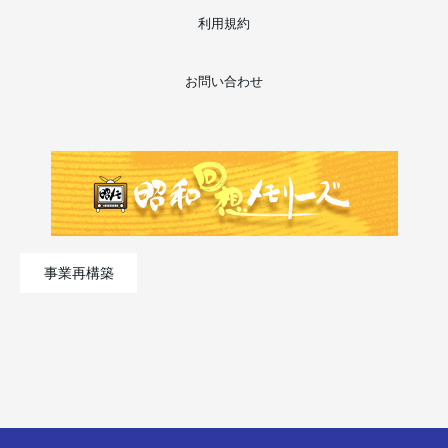
利用規約
お問い合わせ
事業再構築