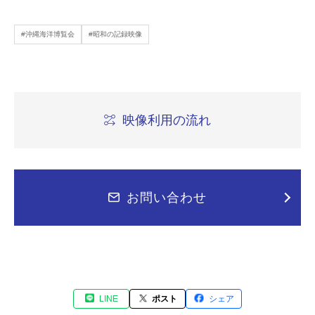
#沖縄海洋博覧会
#昭和の記録映像
映像利用の流れ
お問い合わせ
LINE
ポスト
シェア