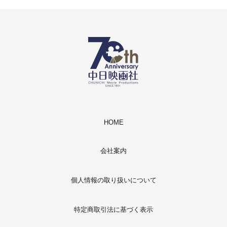
HOME
会社案内
個人情報の取り扱いについて
特定商取引法に基づく表示