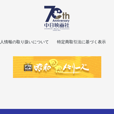
人情報の取り扱いについて
特定商取引法に基づく表示