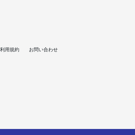
利用規約
お問い合わせ