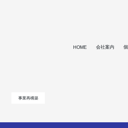
会社案内
個
HOME
事業再構築