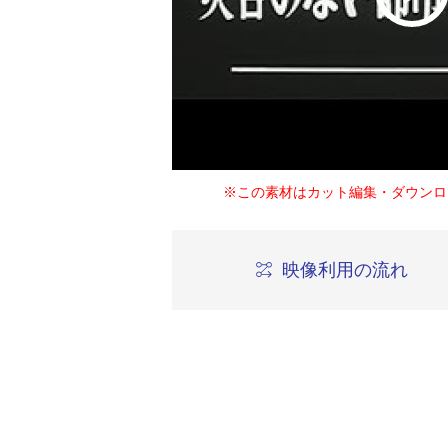
※この素材はカット編集・ダウンロ
映像利用の流れ