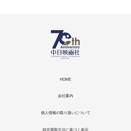
HOME
会社案内
個人情報の取り扱いについて
特定商取引法に基づく表示