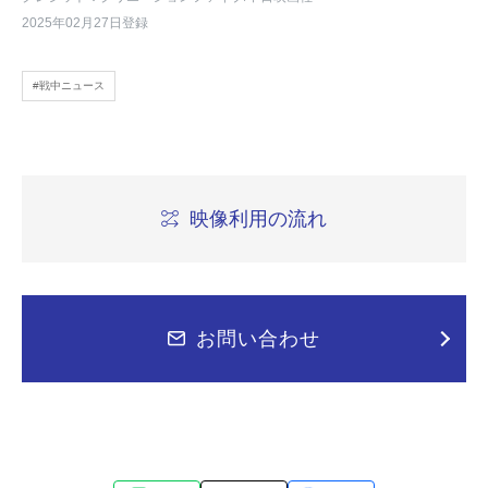
2025年02月27日登録
#戦中ニュース
映像利用の流れ
お問い合わせ