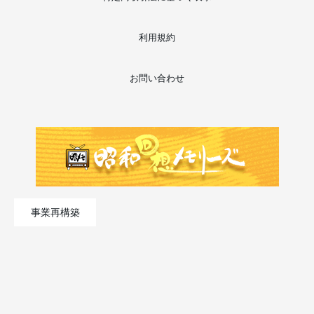
利用規約
お問い合わせ
事業再構築