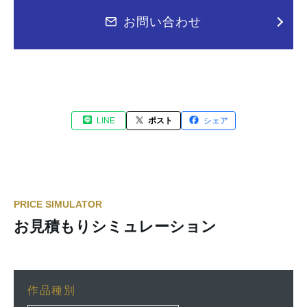
お問い合わせ
LINE
ポスト
シェア
PRICE SIMULATOR
お見積もりシミュレーション
作品種別