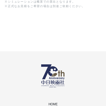
※
シミュレーションは概算での算出となります。
※
正式なお見積をご希望の場合は別途ご依頼ください。
HOME