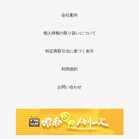
会社案内
個人情報の取り扱いについて
特定商取引法に基づく表示
利用規約
お問い合わせ