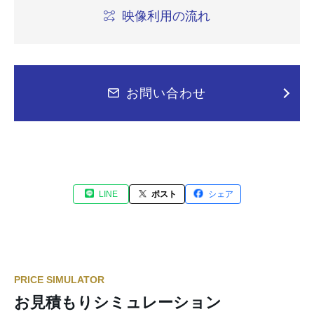
映像利用の流れ
お問い合わせ
LINE
ポスト
シェア
PRICE SIMULATOR
お見積もりシミュレーション