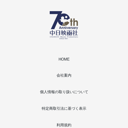
HOME
会社案内
個人情報の取り扱いについて
特定商取引法に基づく表示
利用規約