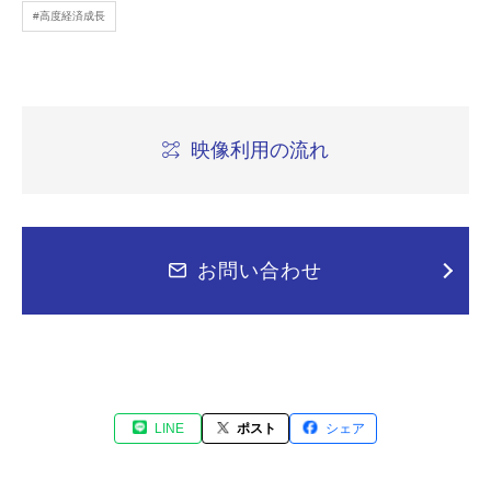
#高度経済成長
映像利用の流れ
お問い合わせ
LINE
ポスト
シェア