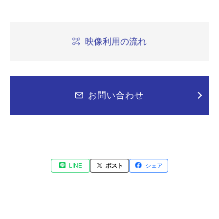
映像利用の流れ
お問い合わせ
LINE
ポスト
シェア