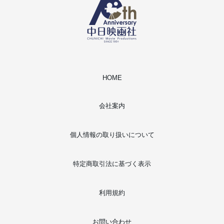
HOME
会社案内
個人情報の取り扱いについて
特定商取引法に基づく表示
利用規約
お問い合わせ