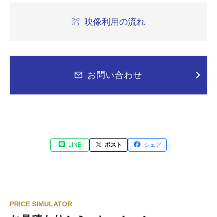
映像利用の流れ
お問い合わせ
LINE
ポスト
シェア
PRICE SIMULATOR