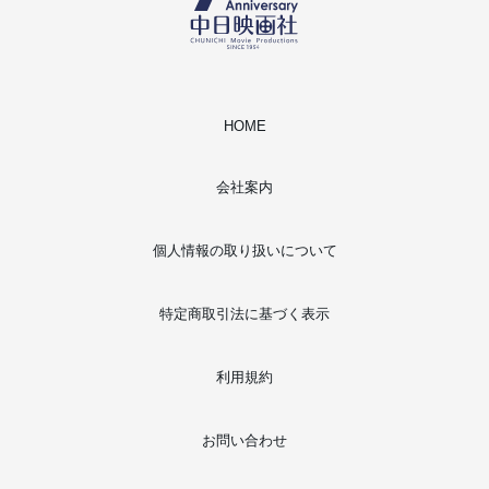
HOME
会社案内
個人情報の取り扱いについて
特定商取引法に基づく表示
利用規約
お問い合わせ