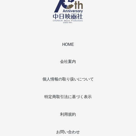
HOME
会社案内
個人情報の取り扱いについて
特定商取引法に基づく表示
利用規約
お問い合わせ