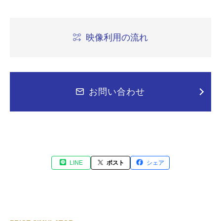
映像利用の流れ
お問い合わせ
LINE
ポスト
シェア