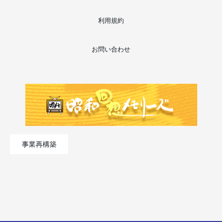
利用規約
お問い合わせ
事業再構築