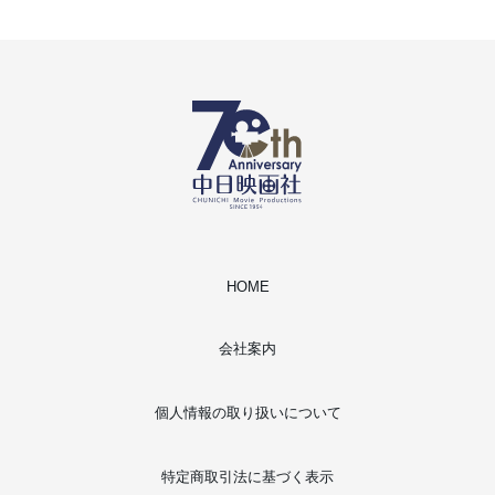
HOME
会社案内
個人情報の取り扱いについて
特定商取引法に基づく表示