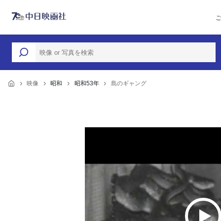
映像
昭和
昭和53年
島のギャング