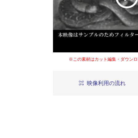
※この素材はカット編集・ダウンロ
映像利用の流れ