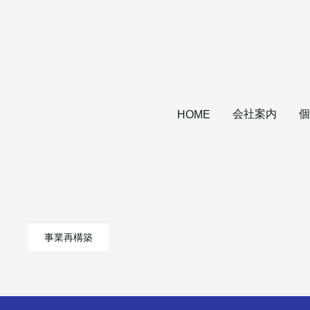
会社案内
個
HOME
事業再構築