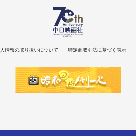
人情報の取り扱いについて
特定商取引法に基づく表示