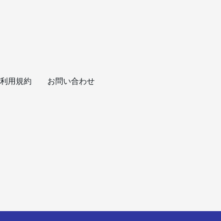
利用規約
お問い合わせ