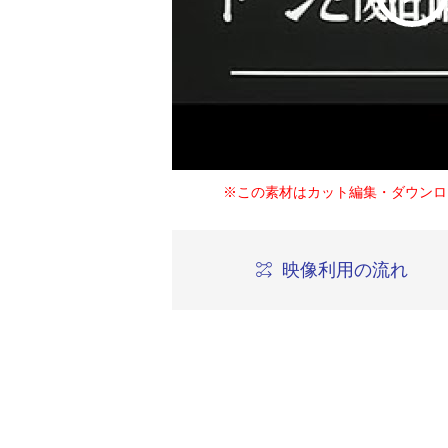
※この素材はカット編集・ダウンロ
映像利用の流れ