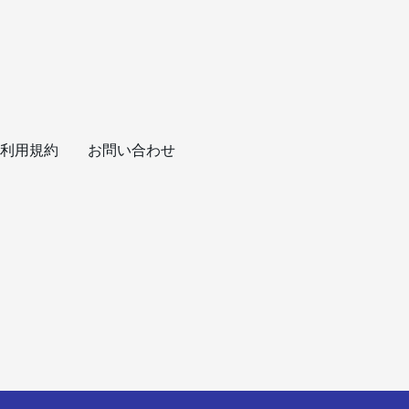
利用規約
お問い合わせ