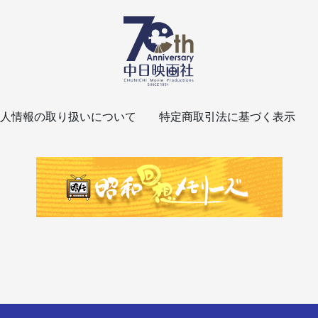
人情報の取り扱いについて
特定商取引法に基づく表示