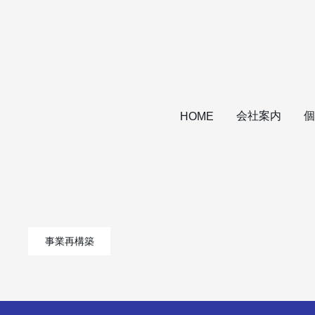
会社案内
個
HOME
事業再構築