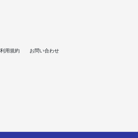
利用規約
お問い合わせ