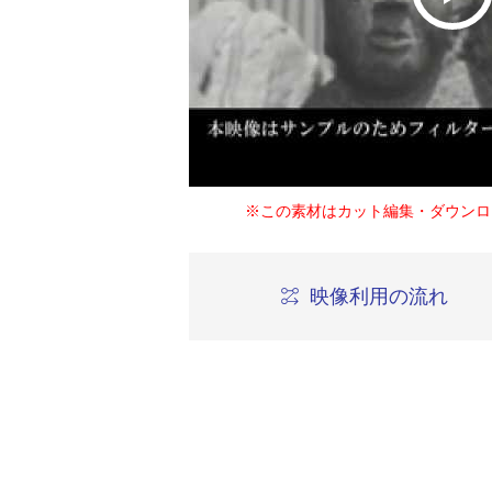
※この素材はカット編集・ダウンロ
映像利用の流れ