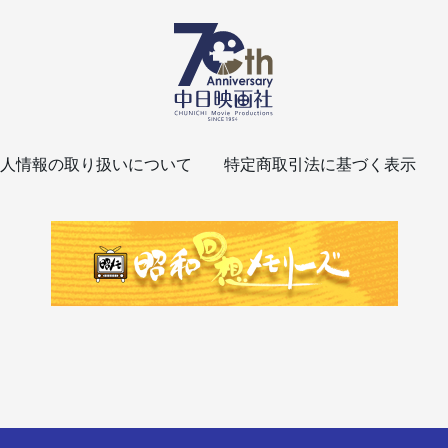
人情報の取り扱いについて
特定商取引法に基づく表示