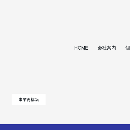
会社案内
個
HOME
事業再構築