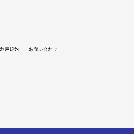
利用規約
お問い合わせ