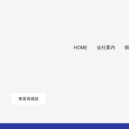
会社案内
個
HOME
事業再構築