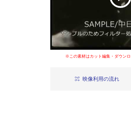
※この素材はカット編集・ダウンロ
映像利用の流れ