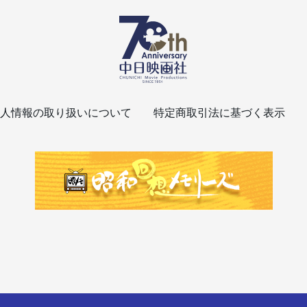
人情報の取り扱いについて
特定商取引法に基づく表示