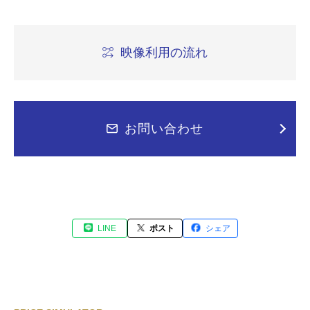
映像利用の流れ
お問い合わせ
LINE
ポスト
シェア