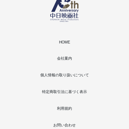
HOME
会社案内
個人情報の取り扱いについて
特定商取引法に基づく表示
利用規約
お問い合わせ