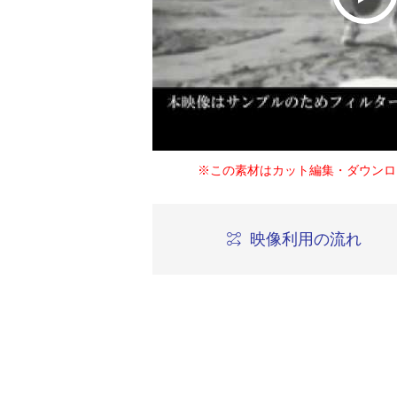
※この素材はカット編集・ダウンロ
映像利用の流れ