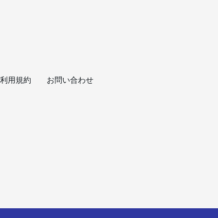
利用規約
お問い合わせ