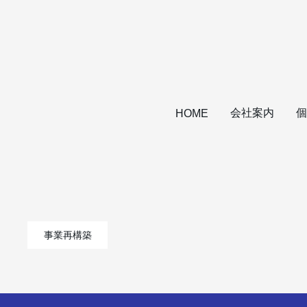
会社案内
個
HOME
事業再構築