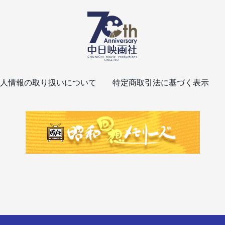
人情報の取り扱いについて
特定商取引法に基づく表示