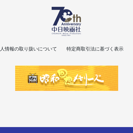
人情報の取り扱いについて
特定商取引法に基づく表示