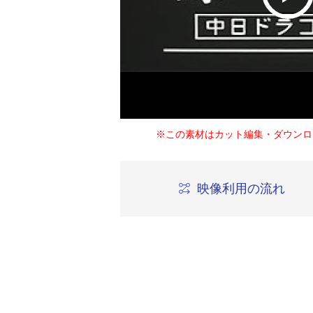
※この素材はカット編集・ダウンロ
映像利用の流れ