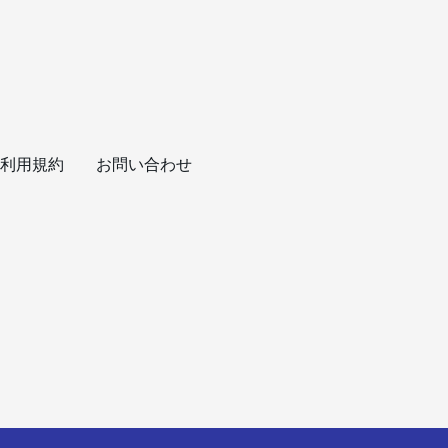
利用規約
お問い合わせ