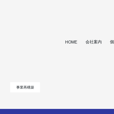
会社案内
個
HOME
事業再構築