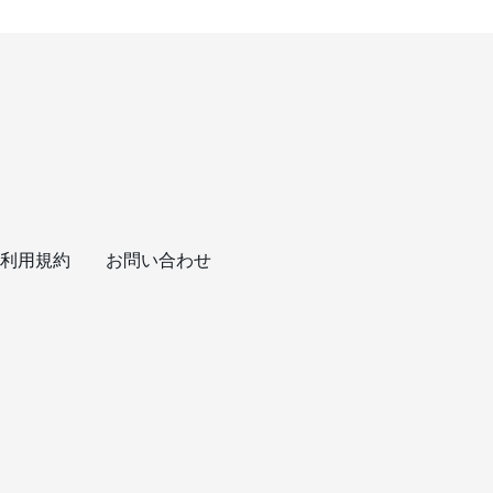
利用規約
お問い合わせ