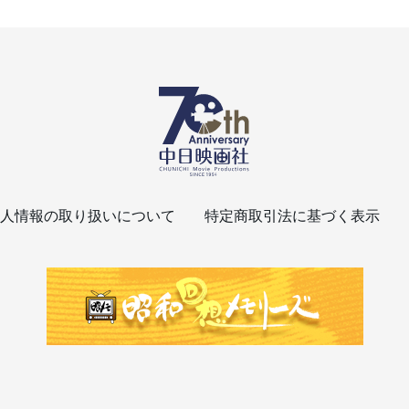
人情報の取り扱いについて
特定商取引法に基づく表示