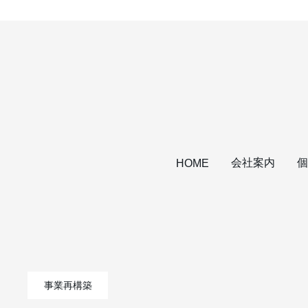
会社案内
個
HOME
事業再構築