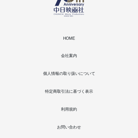
HOME
会社案内
個人情報の取り扱いについて
特定商取引法に基づく表示
利用規約
お問い合わせ