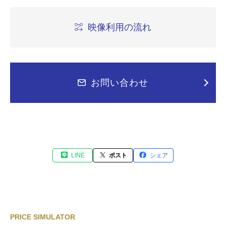
映像利用の流れ
お問い合わせ
LINE
ポスト
シェア
PRICE SIMULATOR