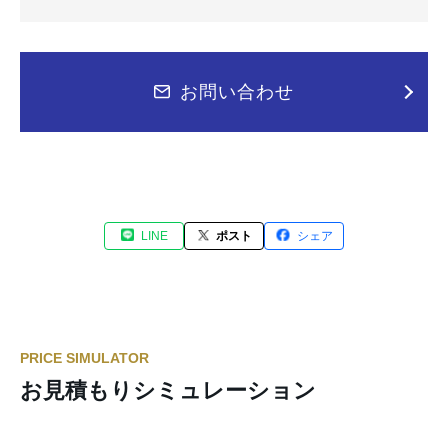
お問い合わせ
LINE
ポスト
シェア
PRICE SIMULATOR
お見積もりシミュレーション