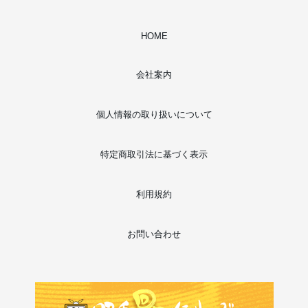
HOME
会社案内
個人情報の取り扱いについて
特定商取引法に基づく表示
利用規約
お問い合わせ