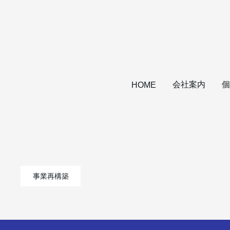
会社案内
個
HOME
事業再構築