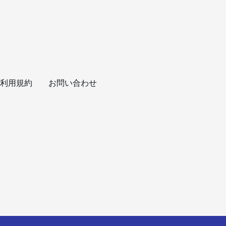
利用規約
お問い合わせ