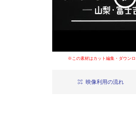
※この素材はカット編集・ダウンロ
映像利用の流れ