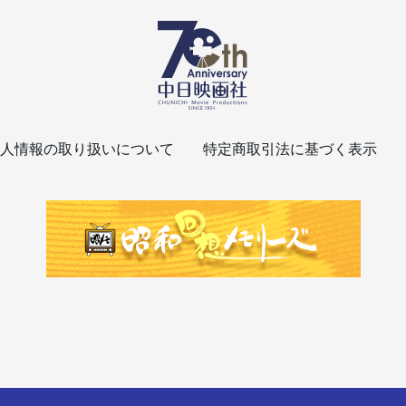
人情報の取り扱いについて
特定商取引法に基づく表示