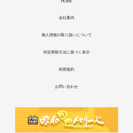
HOME
会社案内
個人情報の取り扱いについて
特定商取引法に基づく表示
利用規約
お問い合わせ