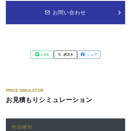
お問い合わせ
LINE
ポスト
シェア
PRICE SIMULATOR
お見積もりシミュレーション
作品種別