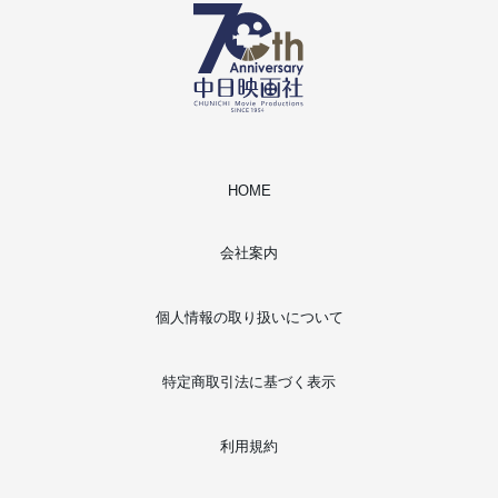
HOME
会社案内
個人情報の取り扱いについて
特定商取引法に基づく表示
利用規約