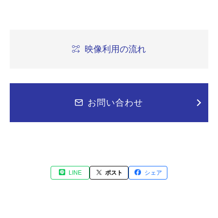
映像利用の流れ
お問い合わせ
LINE
ポスト
シェア