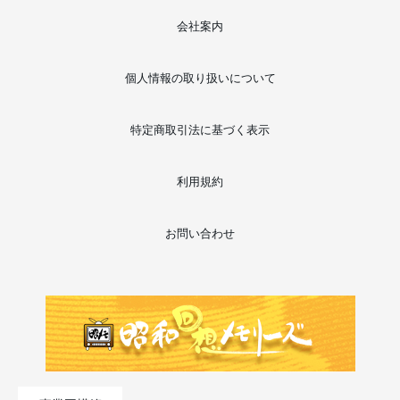
会社案内
個人情報の取り扱いについて
特定商取引法に基づく表示
利用規約
お問い合わせ