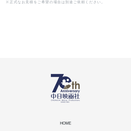
※
正式なお見積をご希望の場合は別途ご依頼ください。
HOME