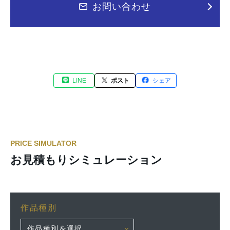
お問い合わせ
LINE
ポスト
シェア
PRICE SIMULATOR
お見積もりシミュレーション
作品種別