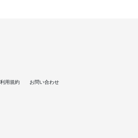
利用規約
お問い合わせ