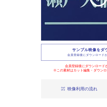
サンプル映像をダ
会員登録後にダウンロード
会員登録後にダウンロード
※この素材はカット編集・ダウンロ
映像利用の流れ