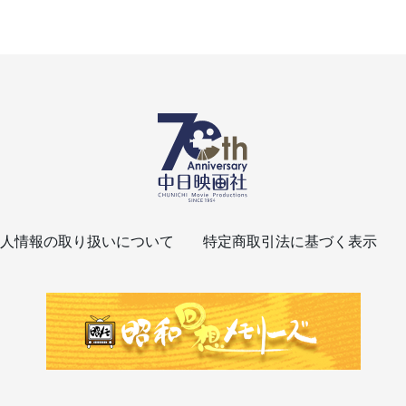
人情報の取り扱いについて
特定商取引法に基づく表示