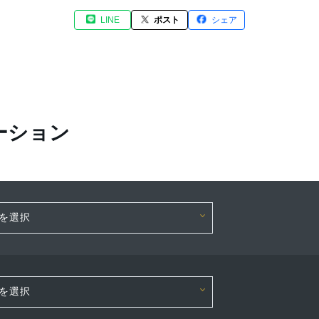
LINE
ポスト
シェア
ーション