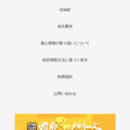
HOME
会社案内
個人情報の取り扱いについて
特定商取引法に基づく表示
利用規約
お問い合わせ