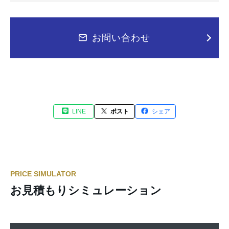
お問い合わせ
LINE
ポスト
シェア
PRICE SIMULATOR
お見積もりシミュレーション