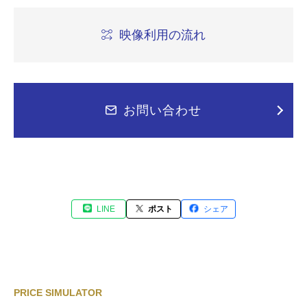
映像利用の流れ
お問い合わせ
LINE
ポスト
シェア
PRICE SIMULATOR