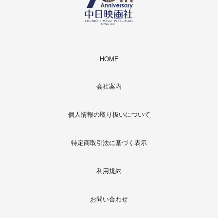
HOME
会社案内
個人情報の取り扱いについて
特定商取引法に基づく表示
利用規約
お問い合わせ