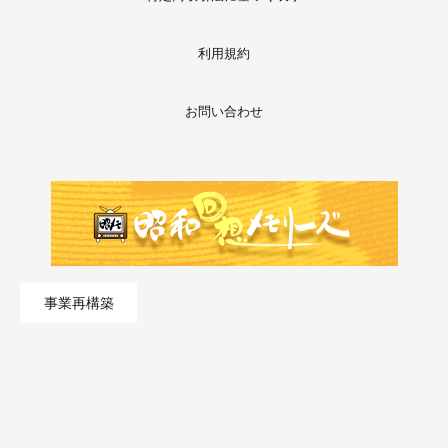
利用規約
お問い合わせ
事業再構築