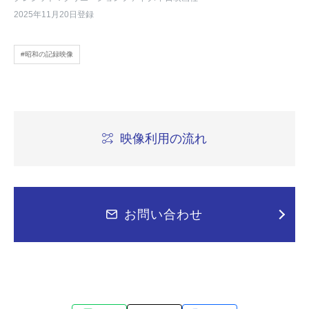
2025年11月20日登録
#昭和の記録映像
映像利用の流れ
お問い合わせ