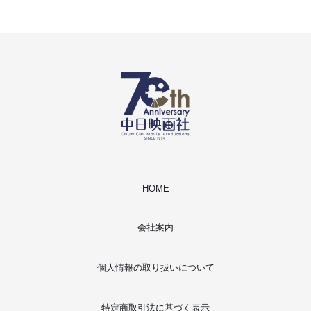
HOME
会社案内
個人情報の取り扱いについて
特定商取引法に基づく表示