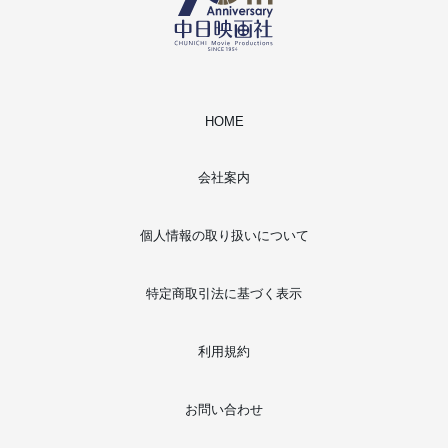
HOME
会社案内
個人情報の取り扱いについて
特定商取引法に基づく表示
利用規約
お問い合わせ