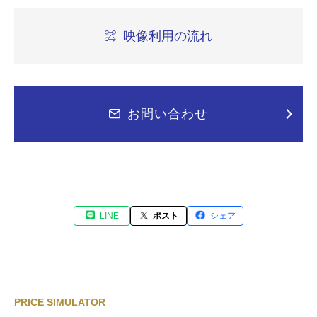
映像利用の流れ
お問い合わせ
LINE
ポスト
シェア
PRICE SIMULATOR