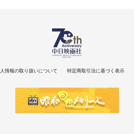
人情報の取り扱いについて
特定商取引法に基づく表示