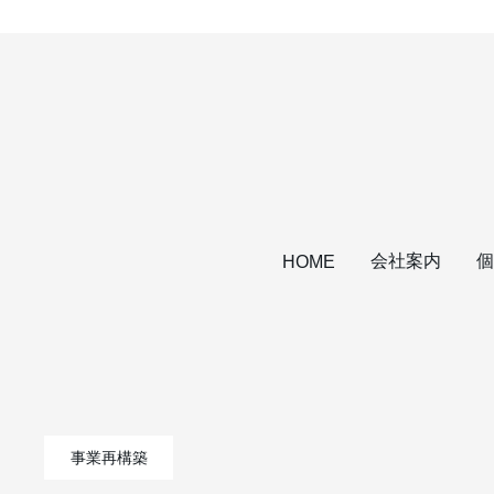
会社案内
個
HOME
事業再構築