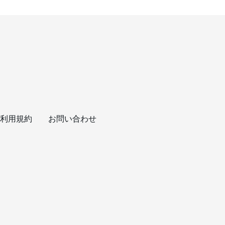
利用規約
お問い合わせ