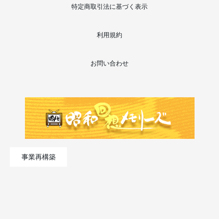
特定商取引法に基づく表示
利用規約
お問い合わせ
事業再構築