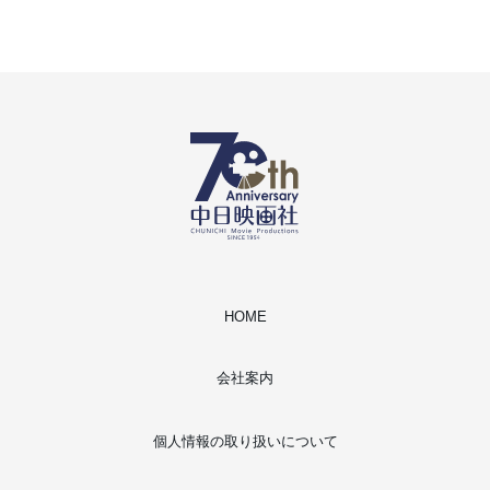
HOME
会社案内
個人情報の取り扱いについて