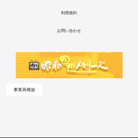
利用規約
お問い合わせ
事業再構築