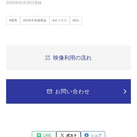
2026年05月28日登録
#競馬
#日本中央競馬会
#オークス
#G1
映像利用の流れ
お問い合わせ
LINE
ポスト
シェア