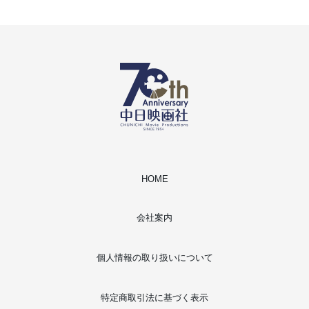
HOME
会社案内
個人情報の取り扱いについて
特定商取引法に基づく表示