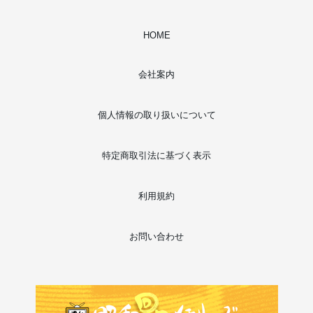
HOME
会社案内
個人情報の取り扱いについて
特定商取引法に基づく表示
利用規約
お問い合わせ