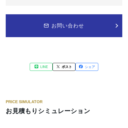
お問い合わせ
LINE
ポスト
シェア
PRICE SIMULATOR
お見積もりシミュレーション