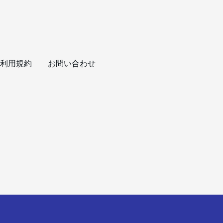
利用規約
お問い合わせ