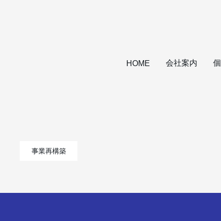
会社案内
個
HOME
事業再構築