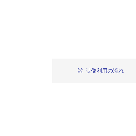
映像利用の流れ