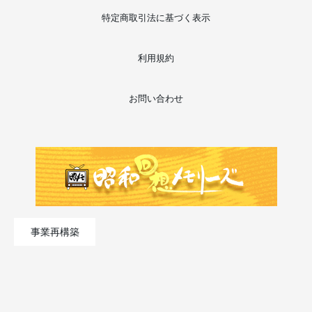
特定商取引法に基づく表示
利用規約
お問い合わせ
事業再構築