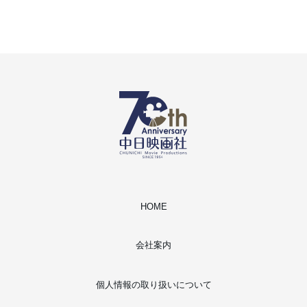
HOME
会社案内
個人情報の取り扱いについて