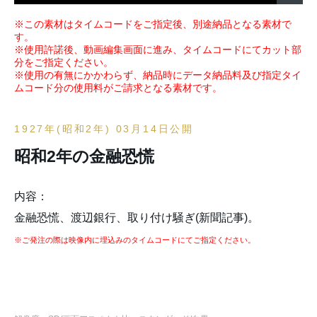
※この素材はタイムコードをご指定後、別途納品となる素材で
す。
※使用許諾後、動画編集画面に進み、タイムコードにてカット部
分をご指定ください。
※使用の有無にかかわらず、納品時にデータ納品料及び指定タイ
ムコード分の使用料がご請求となる素材です。
1927年(昭和2年) 03月14日公開
昭和2年の金融恐慌
内容：
金融恐慌、渡辺銀行、取り付け騒ぎ(新聞記事)。
※ご発注の際は映像内に埋込みのタイムコードにてご指定ください。