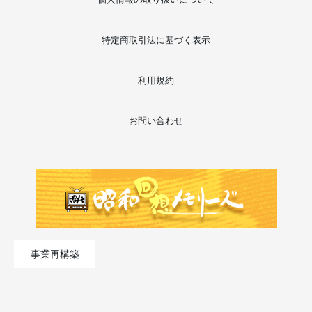
特定商取引法に基づく表示
利用規約
お問い合わせ
事業再構築