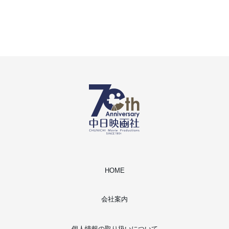
HOME
会社案内
個人情報の取り扱いについて