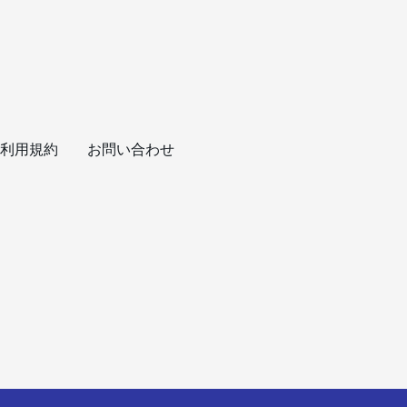
利用規約
お問い合わせ