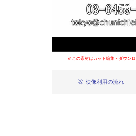
※この素材はカット編集・ダウンロ
映像利用の流れ