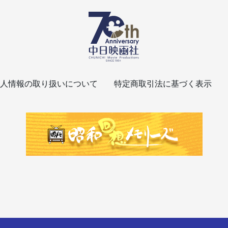
人情報の取り扱いについて
特定商取引法に基づく表示