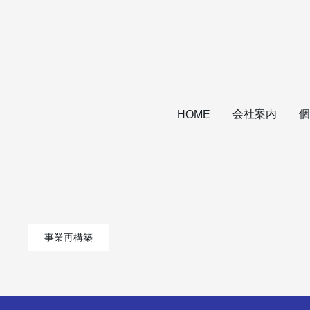
会社案内
個
HOME
事業再構築