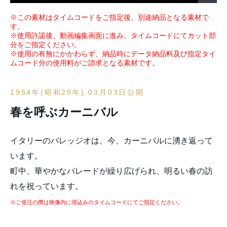
※この素材はタイムコードをご指定後、別途納品となる素材で
す。
※使用許諾後、動画編集画面に進み、タイムコードにてカット部
分をご指定ください。
※使用の有無にかかわらず、納品時にデータ納品料及び指定タイ
ムコード分の使用料がご請求となる素材です。
1954年(昭和29年) 03月03日公開
春を呼ぶカーニバル
イタリーのバレッジオは、今、カーニバルに湧き返って
います。
町中、華やかなパレードが繰り広げられ、明るい春の訪
れを祝っています。
※ご発注の際は映像内に埋込みのタイムコードにてご指定ください。