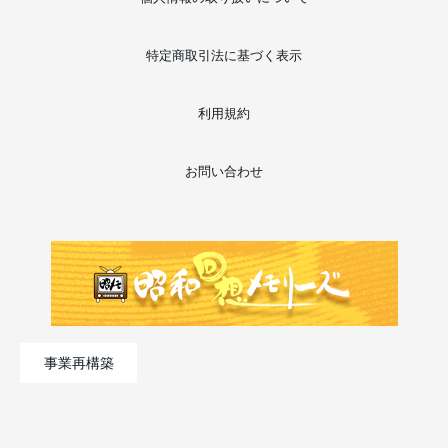
特定商取引法に基づく表示
利用規約
お問い合わせ
事業再構築