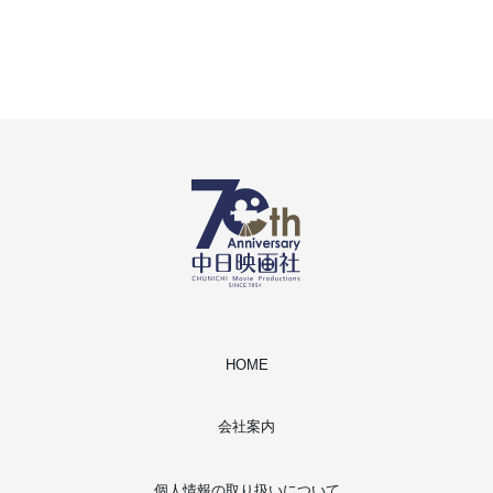
HOME
会社案内
個人情報の取り扱いについて