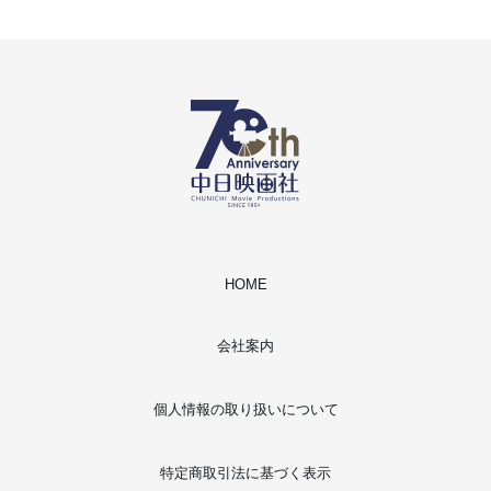
HOME
会社案内
個人情報の取り扱いについて
特定商取引法に基づく表示