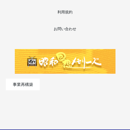
利用規約
お問い合わせ
事業再構築