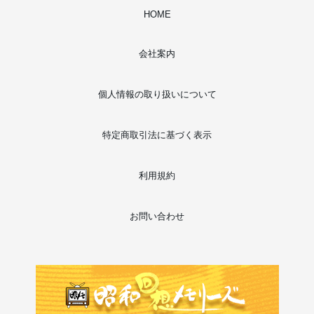
HOME
会社案内
個人情報の取り扱いについて
特定商取引法に基づく表示
利用規約
お問い合わせ