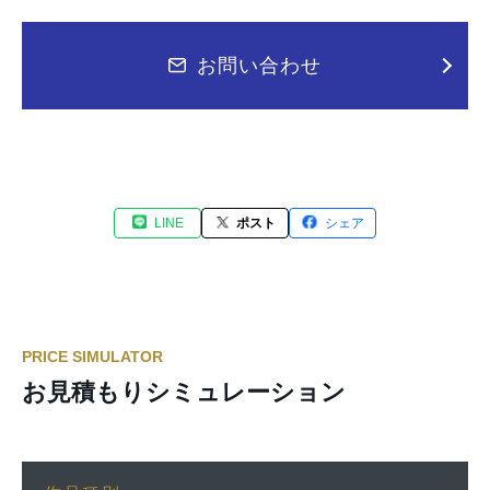
お問い合わせ
LINE
ポスト
シェア
PRICE SIMULATOR
お見積もりシミュレーション