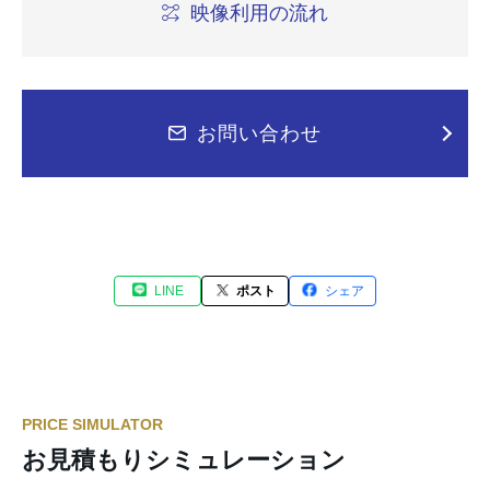
映像利用の流れ
お問い合わせ
LINE
ポスト
シェア
PRICE SIMULATOR
お見積もりシミュレーション