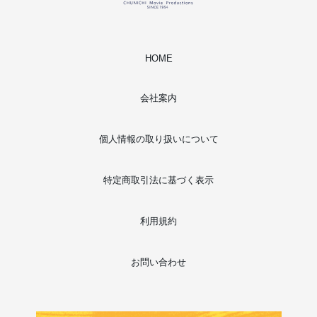
HOME
会社案内
個人情報の取り扱いについて
特定商取引法に基づく表示
利用規約
お問い合わせ