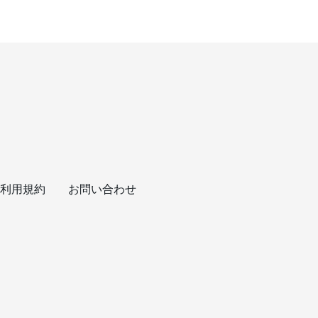
利用規約
お問い合わせ