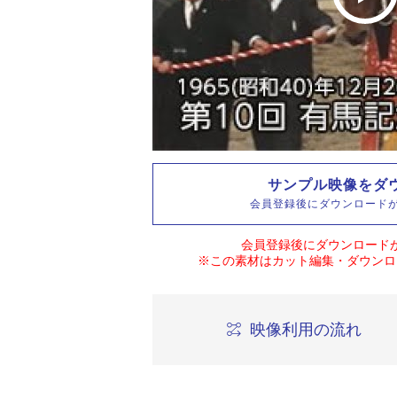
サンプル映像をダ
会員登録後にダウンロード
会員登録後にダウンロード
※この素材はカット編集・ダウンロ
映像利用の流れ