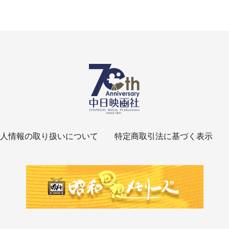
人情報の取り扱いについて
特定商取引法に基づく表示