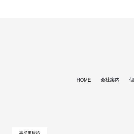
会社案内
個
HOME
事業再構築