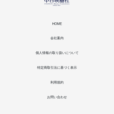
HOME
会社案内
個人情報の取り扱いについて
特定商取引法に基づく表示
利用規約
お問い合わせ