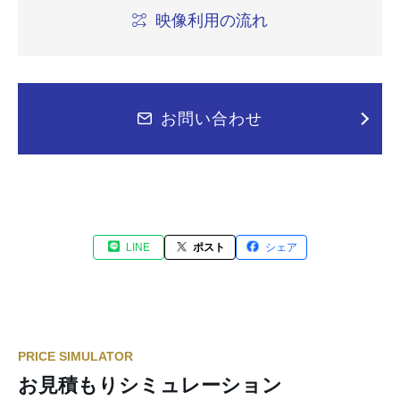
映像利用の流れ
お問い合わせ
LINE
ポスト
シェア
PRICE SIMULATOR
お見積もりシミュレーション