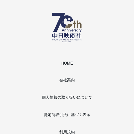
HOME
会社案内
個人情報の取り扱いについて
特定商取引法に基づく表示
利用規約