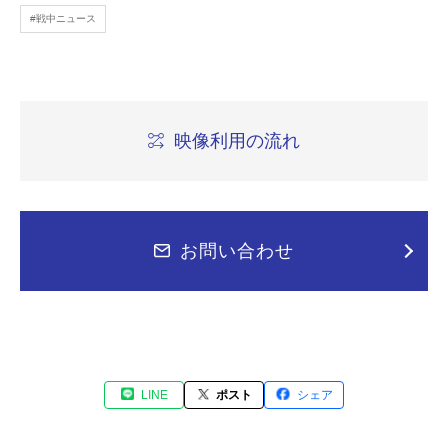
#戦中ニュース
映像利用の流れ
お問い合わせ
LINE
ポスト
シェア