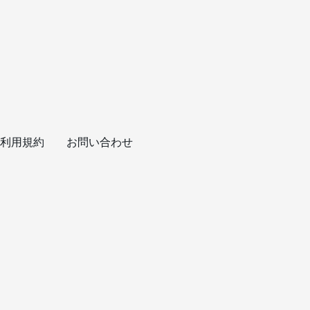
利用規約
お問い合わせ