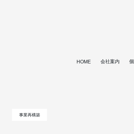
会社案内
個
HOME
事業再構築