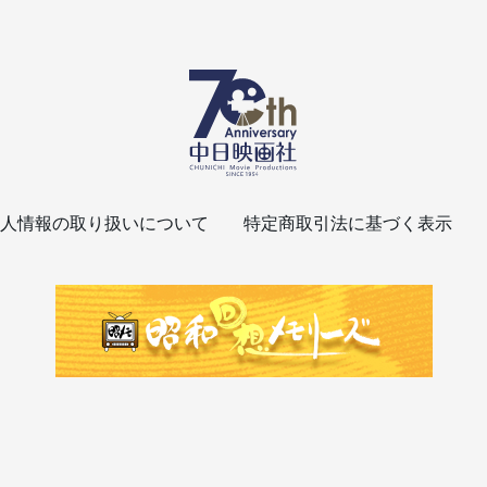
人情報の取り扱いについて
特定商取引法に基づく表示