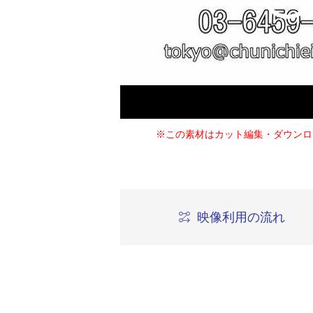
※この素材はカット編集・ダウンロ
映像利用の流れ