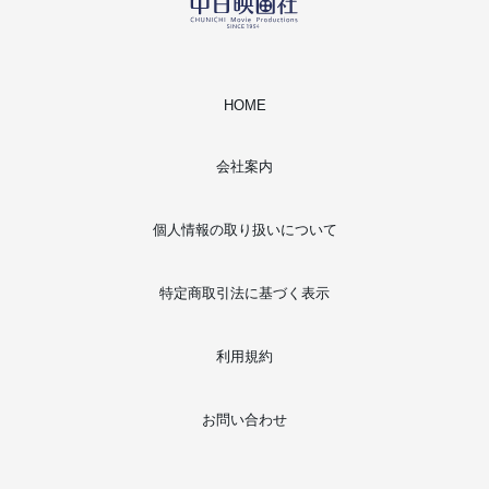
HOME
会社案内
個人情報の取り扱いについて
特定商取引法に基づく表示
利用規約
お問い合わせ