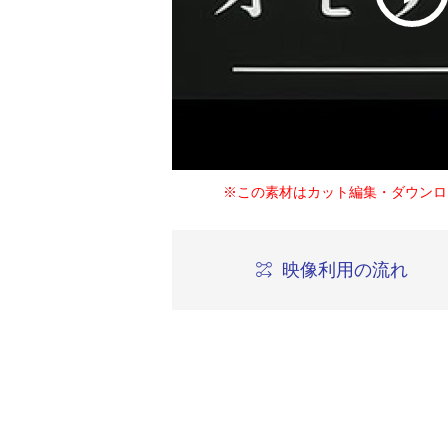
※この素材はカット編集・ダウンロ
映像利用の流れ