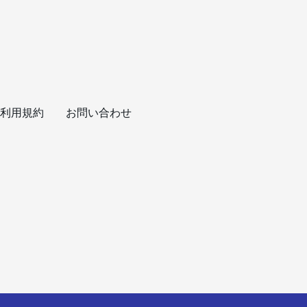
利用規約
お問い合わせ