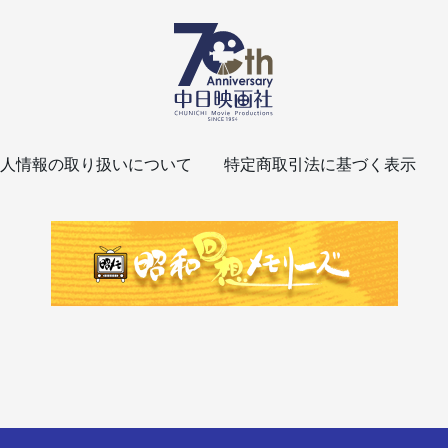
人情報の取り扱いについて
特定商取引法に基づく表示