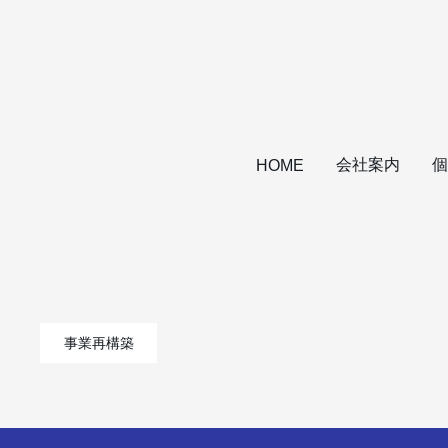
会社案内
個
HOME
事業再構築