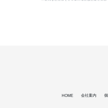
会社案内
個
HOME