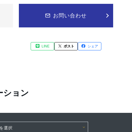
お問い合わせ
LINE
ポスト
シェア
ーション