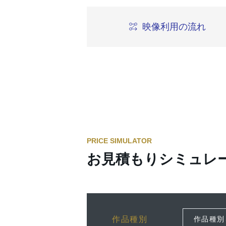
映像利用の流れ
PRICE SIMULATOR
お見積もりシミュレ
作品種別