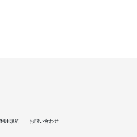
利用規約
お問い合わせ