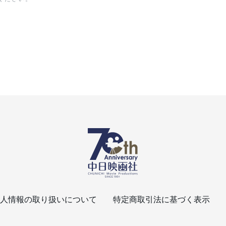
人情報の取り扱いについて
特定商取引法に基づく表示