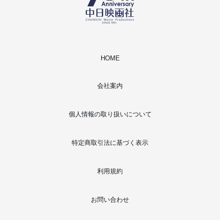
HOME
会社案内
個人情報の取り扱いについて
特定商取引法に基づく表示
利用規約
お問い合わせ