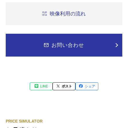
映像利用の流れ
お問い合わせ
LINE
ポスト
シェア
PRICE SIMULATOR