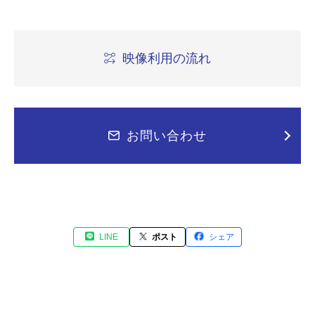
映像利用の流れ
お問い合わせ
LINE
ポスト
シェア