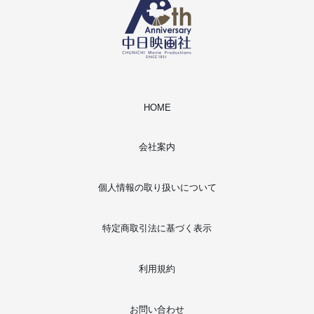
HOME
会社案内
個人情報の取り扱いについて
特定商取引法に基づく表示
利用規約
お問い合わせ